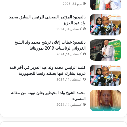
مايو 24, 2026
بالفيديو: المؤتمر الصحفي للرئيس السابق محمد
ولد عبد العزيز
أغسطس 14, 2024
بالفيديو: خطاب إعلان ترشح محمد ولد الشيخ
الغزواني لرئاسيات 2019 بموريتانيا
أغسطس 14, 2024
كلمة الرئيس محمد ولد عبد العزيز في آخر قمة
عربية يشارك فيها بصفته رئيسا للجمهورية
أغسطس 14, 2024
محمد الشيخ ولد امخيطير يعلن توبته من مقاله
المسيء
أغسطس 14, 2024