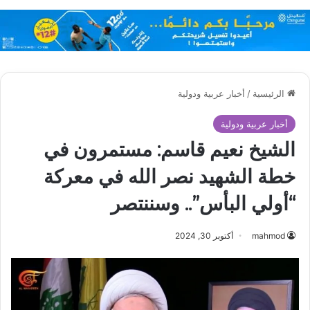
الرئيسية
/
أخبار عربية ودولية
أخبار عربية ودولية
الشيخ نعيم قاسم: مستمرون في
خطة الشهيد نصر الله في معركة
“أولي البأس”.. وسننتصر
mahmod
أكتوبر 30, 2024