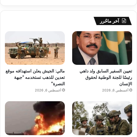
آخر ماحُرر
تعيين السفير السابق ولد داهي
مالي: الجيش يعلن استهدافه موقع
رئيسًا للجنة الوطنية لحقوق
تعدين للذهب تستخدمه “جبهة
الإنسان
النصرة”
أغسطس 6, 2026
أغسطس 6, 2026