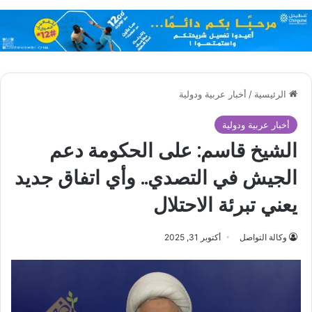
الرئيسية
/
أخبار عربية ودولية
أخبار عربية ودولية
الشيخ قاسم: على الحكومة دعم
الجيش في التصدي.. وأي اتفاق جديد
يعني تبرئة الاحتلال
وكالة التواصل
أكتوبر 31, 2025