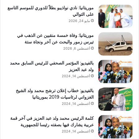
موريتانيا: نادي نواذيبو بطلاً للدوري للموسم التاسع
على التوالي
مايو 24, 2026
موريتانيا: وفاة خمسة منقبين عن الذهب في
تيرس زمور والبحث عن آخر ونجاة ستة
أغسطس 6, 2026
بالفيديو: المؤتمر الصحفي للرئيس السابق محمد
ولد عبد العزيز
أغسطس 14, 2024
بالفيديو: خطاب إعلان ترشح محمد ولد الشيخ
الغزواني لرئاسيات 2019 بموريتانيا
أغسطس 14, 2024
كلمة الرئيس محمد ولد عبد العزيز في آخر قمة
عربية يشارك فيها بصفته رئيسا للجمهورية
أغسطس 14, 2024