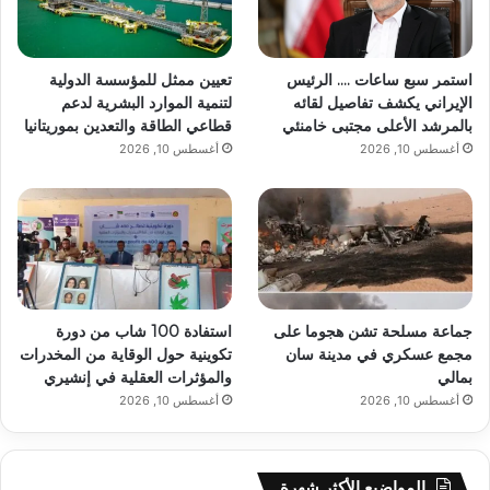
استمر سبع ساعات …. الرئيس
تعيين ممثل للمؤسسة الدولية
الإيراني يكشف تفاصيل لقائه
لتنمية الموارد البشرية لدعم
بالمرشد الأعلى مجتبى خامنئي
قطاعي الطاقة والتعدين بموريتانيا
أغسطس 10, 2026
أغسطس 10, 2026
جماعة مسلحة تشن هجوما على
استفادة 100 شاب من دورة
مجمع عسكري في مدينة سان
تكوينية حول الوقاية من المخدرات
بمالي
والمؤثرات العقلية في إنشيري
أغسطس 10, 2026
أغسطس 10, 2026
المواضيع الأكثر شهرة