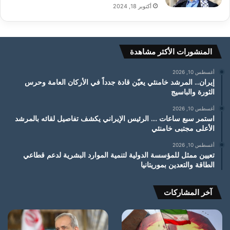
أكتوبر 18, 2024
المنشورات الأكثر مشاهدة
أغسطس 10, 2026
إيران… المرشد خامنئي يعيّن قادة جدداً في الأركان العامة وحرس
الثورة والباسيج
أغسطس 10, 2026
استمر سبع ساعات …. الرئيس الإيراني يكشف تفاصيل لقائه بالمرشد
الأعلى مجتبى خامنئي
أغسطس 10, 2026
تعيين ممثل للمؤسسة الدولية لتنمية الموارد البشرية لدعم قطاعي
الطاقة والتعدين بموريتانيا
آخر المشاركات