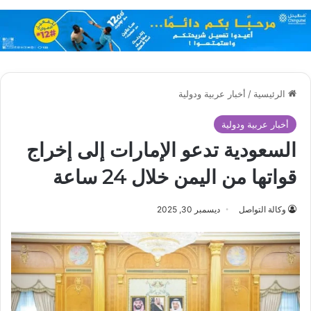
الرئيسية
/
أخبار عربية ودولية
أخبار عربية ودولية
السعودية تدعو الإمارات إلى إخراج
قواتها من اليمن خلال 24 ساعة
وكالة التواصل
ديسمبر 30, 2025