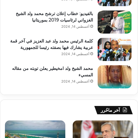
بالفيديو: خطاب إعلان ترشح محمد ولد الشيخ
الغزواني لرئاسيات 2019 بموريتانيا
أغسطس 14, 2024
كلمة الرئيس محمد ولد عبد العزيز في آخر قمة
عربية يشارك فيها بصفته رئيسا للجمهورية
أغسطس 14, 2024
محمد الشيخ ولد امخيطير يعلن توبته من مقاله
المسيء
أغسطس 14, 2024
آخر ماحُرر