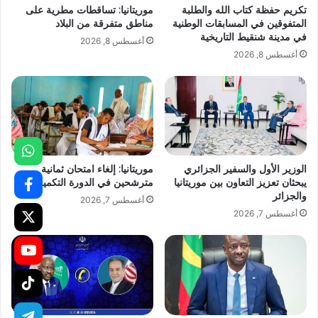
تكريم حفظة كتاب الله والطلبة
موريتانيا: تساقطات مطرية على
المتفوقين في المسابقات الوطنية
مناطق متفرقة من البلاد
في مدينة شنقيط التاريخية
أغسطس 8, 2026
أغسطس 8, 2026
الوزير الأول والسفير الجزائري
موريتانيا: إلغاء امتحان ثمانية
يبحثان تعزيز التعاون بين موريتانيا
مترشحين في الدورة التكميلية
والجزائر
أغسطس 7, 2026
أغسطس 7, 2026