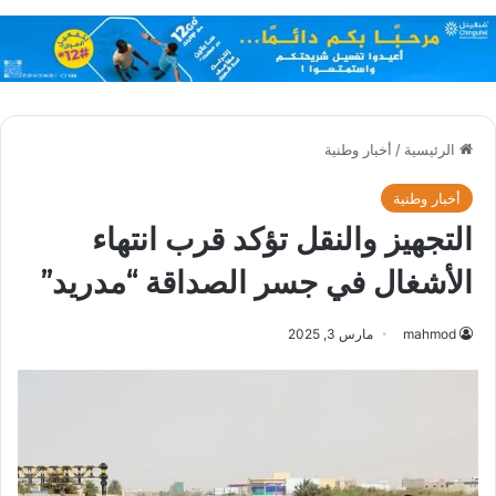
الرئيسية
/
أخبار وطنية
أخبار وطنية
التجهيز والنقل تؤكد قرب انتهاء
الأشغال في جسر الصداقة “مدريد”
mahmod
مارس 3, 2025