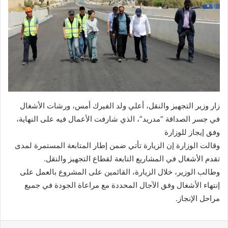
زار وزير التجهيز والنقل، أعلي ولد الفيرك أمس، ورشات الأشغال
في جسر الصداقة “مدريد”، الذي شارفت الأعمال فيه على النهاية،
وفق إيجاز للوزارة
وقالت الوزارة إن الزيارة تأتي ضمن إطار المتابعة المستمرة لمدى
تقدم الأشغال في المشاريع التابعة لقطاع التجهيز والنقل.
وطالب الوزير، خلال الزيارة، القائمين على المشروع بالعمل على
إنتهاء الأشغال وفق الآجال المحددة مع مراعاة الجودة في جميع
مراحل الإنجاز.