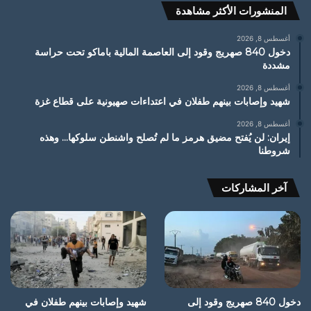
المنشورات الأكثر مشاهدة
أغسطس 8, 2026
دخول 840 صهريج وقود إلى العاصمة المالية باماكو تحت حراسة
مشددة
أغسطس 8, 2026
شهيد وإصابات بينهم طفلان في اعتداءات صهيونية على قطاع غزة
أغسطس 8, 2026
إيران: لن يُفتح مضيق هرمز ما لم تُصلح واشنطن سلوكها… وهذه
شروطنا
آخر المشاركات
دخول 840 صهريج وقود إلى
شهيد وإصابات بينهم طفلان في