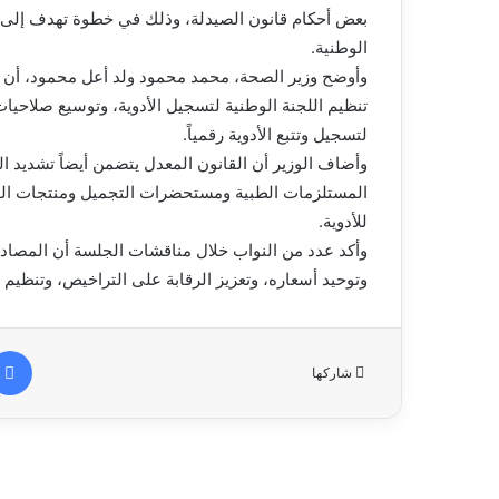
بعض أحكام قانون الصيدلة، وذلك في خطوة تهدف إلى رف
الوطنية.
تنظيم اللجنة الوطنية لتسجيل الأدوية، وتوسيع صلاحيات 
لتسجيل وتتبع الأدوية رقمياً.
وأضاف الوزير أن القانون المعدل يتضمن أيضاً تشديد 
المستلزمات الطبية ومستحضرات التجميل ومنتجات الحم
للأدوية.
وأكد عدد من النواب خلال مناقشات الجلسة أن المصادق
وتوحيد أسعاره، وتعزيز الرقابة على التراخيص، وتنظيم 
شاركها