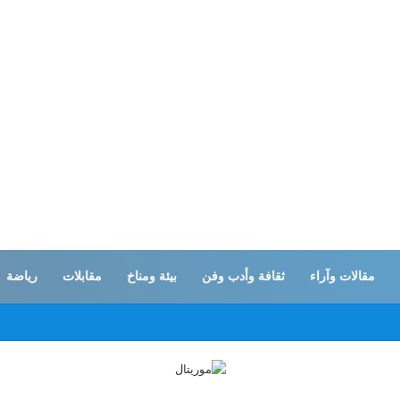
مقالات وآراء
ثقافة وأدب وفن
بيئة ومناخ
مقابلات
رياضة