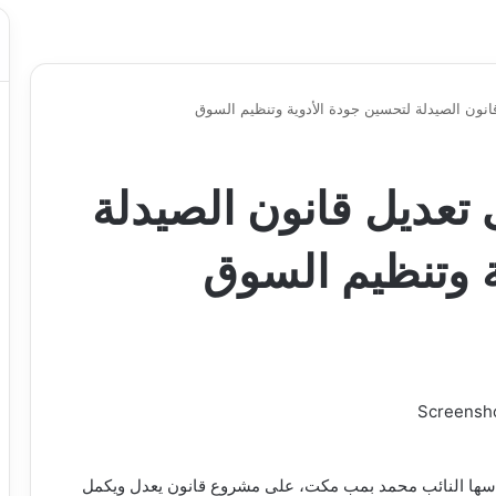
انون الصيدلة لتحسين جودة الأدوية وتنظيم السوق
تعديل قانون الصيدلة
ة وتنظيم السوق
Screensh
ترأسها النائب محمد بمب مكت، على مشروع قانون يعدل ويكمل