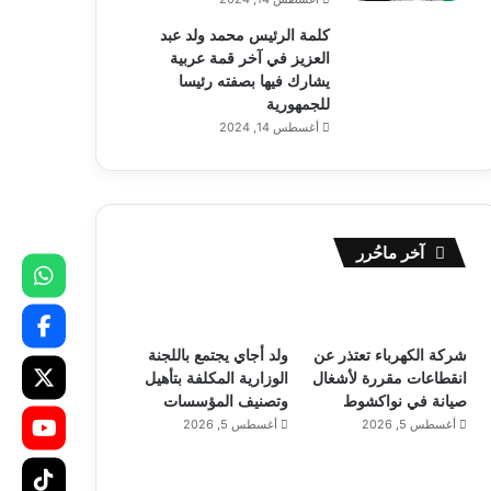
كلمة الرئيس محمد ولد عبد
العزيز في آخر قمة عربية
يشارك فيها بصفته رئيسا
للجمهورية
أغسطس 14, 2024
آخر ماحُرر
شركة الكهرباء تعتذر عن
ولد أجاي يجتمع باللجنة
انقطاعات مقررة لأشغال
الوزارية المكلفة بتأهيل
صيانة في نواكشوط
وتصنيف المؤسسات
أغسطس 5, 2026
أغسطس 5, 2026