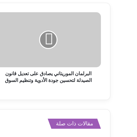
البرلمان الموريتاني يصادق على تعديل قانون
الصيدلة لتحسين جودة الأدوية وتنظيم السوق
مقالات ذات صلة