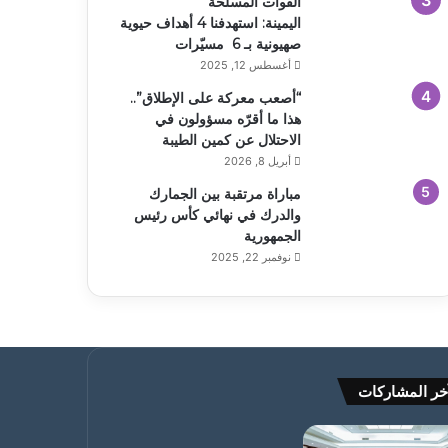
القوات المسلحة
اليمينة: استهدفنا 4 أهداف حيوية
صهيونية بـ 6 مسيّرات
أغسطس 12, 2025
“أصعب معركة على الإطلاق”..
هذا ما أقرّه مسؤولون في
الاحتلال عن كمين الطيبة
أبريل 8, 2026
مباراة مرتقبة بين الجمارك
والدرك في نهائي كأس رئيس
الجمهورية
نوفمبر 22, 2025
خر المشاركات