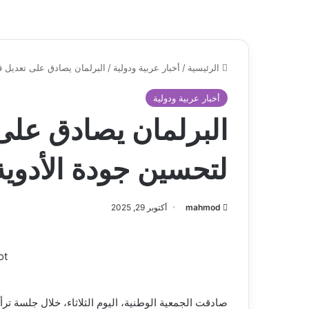
الرئيسية
/
أخبار عربية ودولية
/
البرلمان يصادق على تعديل ق
أخبار عربية ودولية
البرلمان يصادق على 
لتحسين جودة الأدوي
mahmod
أكتوبر 29, 2025
ot
صادقت الجمعية الوطنية، اليوم الثلاثاء، خلال جلسة 