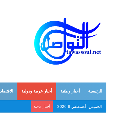
الرئيسية
أخبار وطنية
أخبار عربية ودولية
الاقتصاد
الخميس, أغسطس 6 2026
أخبار عاجلة