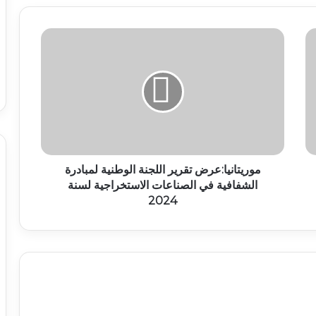
موريتانيا:عرض تقرير اللجنة الوطنية لمبادرة
الشفافية في الصناعات الاستخراجية لسنة
2024