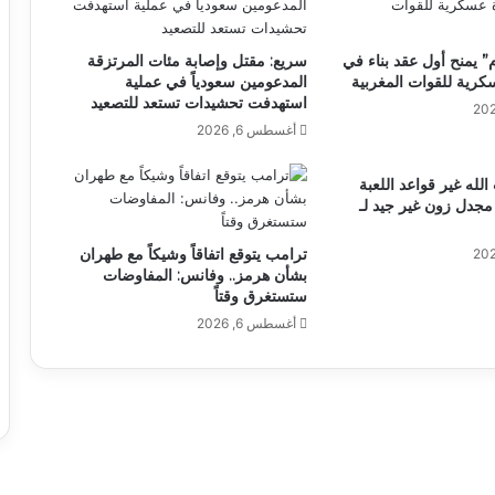
 يمنح أول عقد بناء في
سريع: مقتل وإصابة مئات المرتزقة
كرية للقوات المغربية
المدعومين سعودياً في عملية
استهدفت تحشيدات تستعد للتصعيد
أغسطس 6, 2026
له غير قواعد اللعبة
جدل زون غير جيد لـ
ترامب يتوقع اتفاقاً وشيكاً مع طهران
بشأن هرمز.. وفانس: المفاوضات
ستستغرق وقتاً
أغسطس 6, 2026