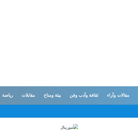
مقالات وآراء
ثقافة وأدب وفن
بيئة ومناخ
مقابلات
رياضة