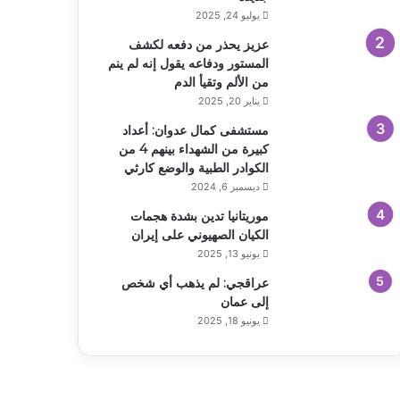
يوليو 24, 2025
عزيز يحذر من دفعه لكشف
المستور ودفاعه يقول إنه لم ينم
من الألم وتقيأ الدم
يناير 20, 2025
مستشفى كمال عدوان: أعداد
كبيرة من الشهداء بينهم 4 من
الكوادر الطبية والوضع كارثي
ديسمبر 6, 2024
موريتانيا تدين بشدة هجمات
الكيان الصهيوني على إيران
يونيو 13, 2025
عراقجي: لم يذهب أي شخص
إلى عمان
يونيو 18, 2025