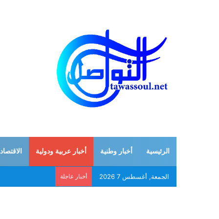
الرئيسية
أخبار وطنية
أخبار عربية ودولية
الاقتصاد
الجمعة, أغسطس 7 2026
أخبار عاجلة