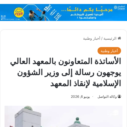
الرئيسية
/
أخبار وطنية
أخبار وطنية
الأساتذة المتعاونون بالمعهد العالي
يوجهون رسالة إلى وزير الشؤون
الإسلامية لإنقاذ المعهد
وكالة التواصل
يونيو 6, 2026