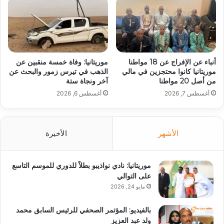
أنباء عن الإفراج عن 18 مواطنا
موريتانيا: وفاة خمسة منقبين عن
موريتانيا كانوا محتجزين في مالي
الذهب في تيرس زمور والبحث عن
من أصل 20 مواطنا
آخر ونجاة ستة
أغسطس 7, 2026
أغسطس 6, 2026
الأشهر
الأخيرة
موريتانيا: نادي نواذيبو بطلاً للدوري للموسم التاسع
على التوالي
مايو 24, 2026
بالفيديو: المؤتمر الصحفي للرئيس السابق محمد
ولد عبد العزيز