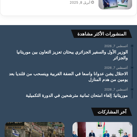
أبريل 8, 2025
المنشورات الأكثر مشاهدة
أغسطس 7, 2026
الوزير الأول والسفير الجزائري يبحثان تعزيز التعاون بين موريتانيا
والجزائر
أغسطس 7, 2026
الاحتلال يشن عدوانا واسعا في الضفة الغربية وينسحب من قلنديا بعد
يومين من هدم المنازل
أغسطس 7, 2026
موريتانيا: إلغاء امتحان ثمانية مترشحين في الدورة التكميلية
آخر المشاركات