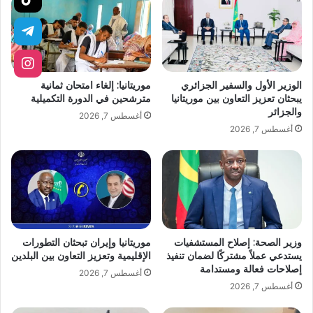
الوزير الأول والسفير الجزائري
موريتانيا: إلغاء امتحان ثمانية
يبحثان تعزيز التعاون بين موريتانيا
مترشحين في الدورة التكميلية
والجزائر
أغسطس 7, 2026
أغسطس 7, 2026
وزير الصحة: إصلاح المستشفيات
موريتانيا وإيران تبحثان التطورات
يستدعي عملاً مشتركًا لضمان تنفيذ
الإقليمية وتعزيز التعاون بين البلدين
إصلاحات فعالة ومستدامة
أغسطس 7, 2026
أغسطس 7, 2026