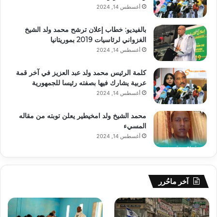
أغسطس 14, 2024
بالفيديو: خطاب إعلان ترشح محمد ولد الشيخ
الغزواني لرئاسيات 2019 بموريتانيا
أغسطس 14, 2024
كلمة الرئيس محمد ولد عبد العزيز في آخر قمة
عربية يشارك فيها بصفته رئيسا للجمهورية
أغسطس 14, 2024
محمد الشيخ ولد امخيطير يعلن توبته من مقاله
المسيء
أغسطس 14, 2024
آخر ماحُرر