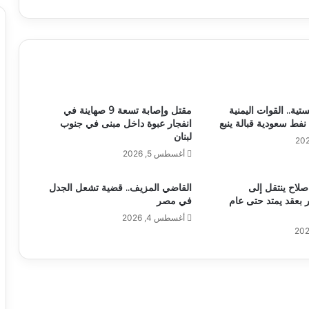
ستية.. القوات اليمنية
مقتل وإصابة تسعة 9 صهاينة في
نفط سعودية قبالة ينبع
انفجار عبوة داخل مبنى في جنوب
لبنان
أغسطس 5, 2026
صلاح ينتقل إلى
القاضي المزيف.. قضية تشعل الجدل
بعقد يمتد حتى عام
في مصر
أغسطس 4, 2026