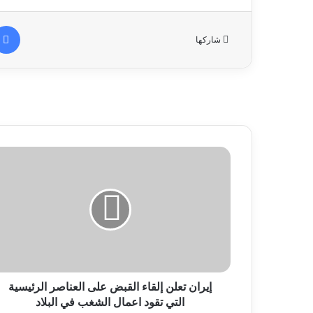
شاركها
إيران تعلن إلقاء القبض على العناصر الرئيسية
التي تقود اعمال الشغب في البلاد