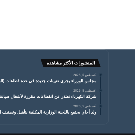
المنشورات الأكثر مشاهدة
أغسطس 5, 2026
مجلس الوزراء يجري تعيينات جديدة في عدة قطاعات (البي
أغسطس 5, 2026
شركة الكهرباء تعتذر عن انقطاعات مقررة لأشغال صيان
أغسطس 5, 2026
ولد أجاي يجتمع باللجنة الوزارية المكلفة بتأهيل وتصنيف