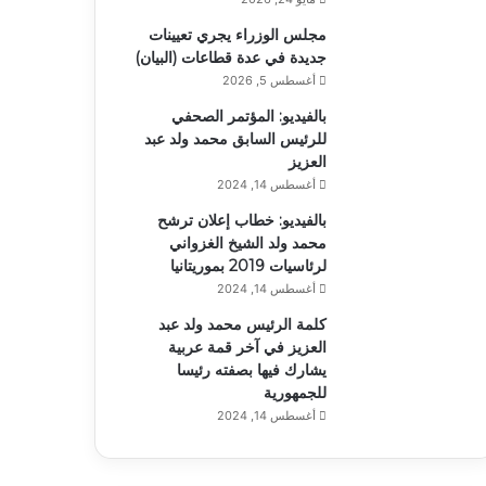
مجلس الوزراء يجري تعيينات
جديدة في عدة قطاعات (البيان)
أغسطس 5, 2026
بالفيديو: المؤتمر الصحفي
للرئيس السابق محمد ولد عبد
العزيز
أغسطس 14, 2024
بالفيديو: خطاب إعلان ترشح
محمد ولد الشيخ الغزواني
لرئاسيات 2019 بموريتانيا
أغسطس 14, 2024
كلمة الرئيس محمد ولد عبد
العزيز في آخر قمة عربية
يشارك فيها بصفته رئيسا
للجمهورية
أغسطس 14, 2024