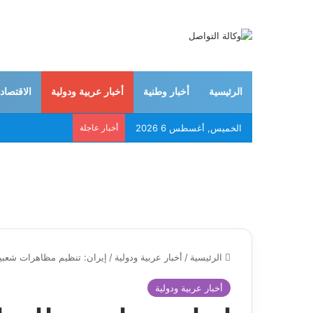
الرئيسية
أخبار وطنية
أخبار عربية ودولية
الاقتصاد
الخميس, أغسطس 6 2026
أخبار عاجلة
الرئيسية
/
أخبار عربية ودولية
/
إيران: تنظيم مظاهرات شعبية 
أخبار عربية ودولية