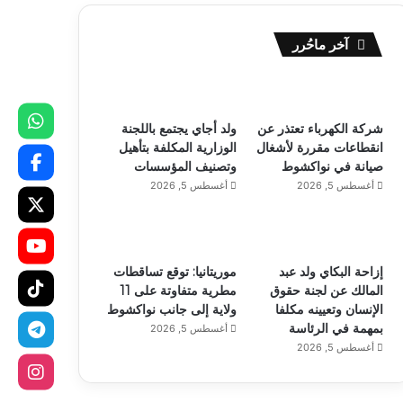
آخر ماحُرر
شركة الكهرباء تعتذر عن
ولد أجاي يجتمع باللجنة
انقطاعات مقررة لأشغال
الوزارية المكلفة بتأهيل
صيانة في نواكشوط
وتصنيف المؤسسات
أغسطس 5, 2026
أغسطس 5, 2026
إزاحة البكاي ولد عبد
موريتانيا: توقع تساقطات
المالك عن لجنة حقوق
مطرية متفاوتة على 11
الإنسان وتعيينه مكلفا
ولاية إلى جانب نواكشوط
بمهمة في الرئاسة
أغسطس 5, 2026
أغسطس 5, 2026