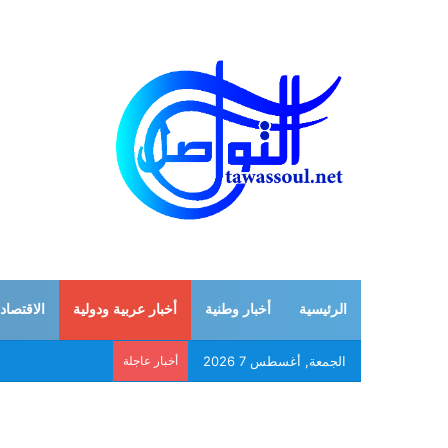
الرئيسية
أخبار وطنية
أخبار عربية ودولية
الاقتصاد
الجمعة, أغسطس 7 2026
أخبار عاجلة