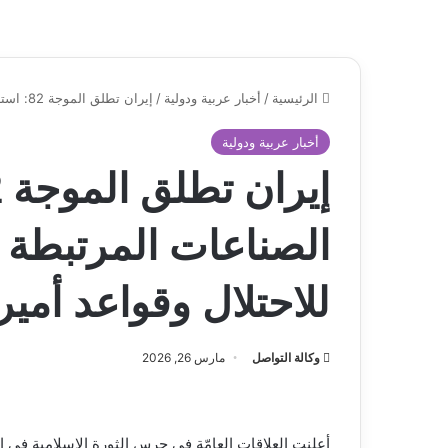
الرئيسية
/
أخبار عربية ودولية
/
إيران تطلق الموجة 82: استهداف الصناعات المرتبطة بالبنية التحتية النووية للاحتلال وقواعد أميركية
أخبار عربية ودولية
الصناعات المرتبطة بال
للاحتلال وقواعد أمير
وكالة التواصل
مارس 26, 2026