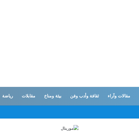
مقالات وآراء
ثقافة وأدب وفن
بيئة ومناخ
مقابلات
رياضة