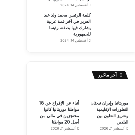
أغسطس 14, 2024
كلمة الرئيس محمد ولد عبد
العزيز في آخر قمة عربية
يشارك فيها بصفته رئيسا
للجمهورية
أغسطس 14, 2024
آخر ماحُرر
موريتانيا وإيران تبحثان
أنباء عن الإفراج عن 18
التطورات الإقليمية
مواطنا موريتانيا كانوا
وتعزيز التعاون بين
محتجزين في مالي من
البلدين
أصل 20 مواطنا
أغسطس 7, 2026
أغسطس 7, 2026