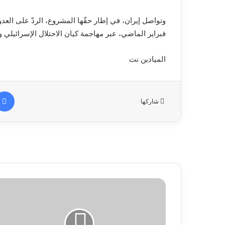
فبراير الماضي، عبر مهاجمة كيان الاحتلال الإسرائيلي و
الميادين نت
شاركها