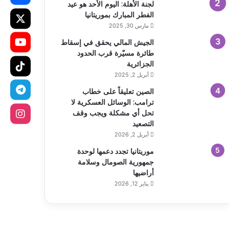
لجنة الأهلة: اليوم الأحد هو عيد
الفطر المبارك بموريتانيا
مارس 30, 2025
الجيش المالي يحقق في إسقاط
طائرة مسيّرة قرب الحدود
الجزائرية
أبريل 2, 2025
الصين تعليقاً على خطاب
ترامب: الوسائل العسكرية لا
تحل أي مشكلة ويجب وقف
التصعيد
أبريل 2, 2026
موريتانيا تجدد دعمها لوحدة
جمهورية الصومال وسلامة
أراضيها
يناير 12, 2026